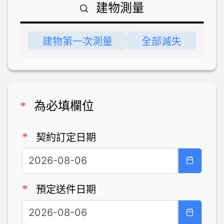
建物測量
建物第一次測量
全部滅失
*
為必填欄位
*
契約訂定日期
*
預定送件日期