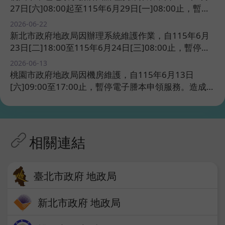
27日[六]08:00起至115年6月29日[一]08:00止，暫停
電子謄本申領服務。造成不便，尚祈見諒。​​
2026-06-22 ​
新北市政府地政局因辦理系統維護作業，自115年6月
23日[二]18:00至115年6月24日[三]08:00止，暫停電
子謄本申領服務。造成不便，尚祈見諒。​​
2026-06-13 ​
桃園市政府地政局因機房維護，自115年6月13日
[六]09:00至17:00止，暫停電子謄本申領服務。造成不
便，尚祈見諒。​​
相關連結
臺北市政府​ 地政局
新北市政府 地政局