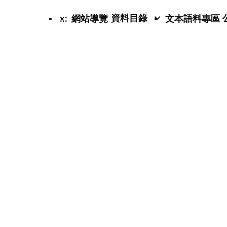
資料目錄
:::
網站導覽
文本語料專區