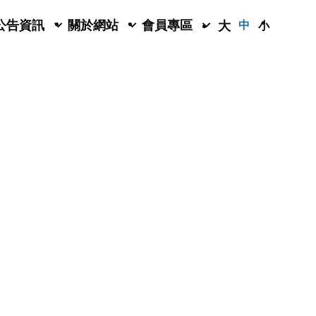
公告資訊
關於網站
會員專區
大
中
小